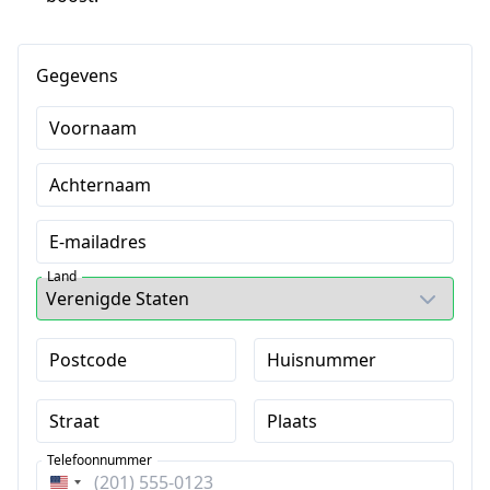
Gegevens
Voornaam
Achternaam
E-mailadres
Land
Postcode
Huisnummer
Straat
Plaats
Telefoonnummer
Verenigde