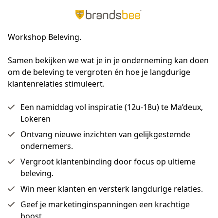
Workshop Beleving.
Samen bekijken we wat je in je onderneming kan doen 
om de beleving te vergroten én hoe je langdurige 
klantenrelaties stimuleert.
Een namiddag vol inspiratie (12u-18u) te Ma’deux,
Lokeren
Ontvang nieuwe inzichten van gelijkgestemde
ondernemers.
Vergroot klantenbinding door focus op ultieme
beleving.
Win meer klanten en versterk langdurige relaties.
Geef je marketinginspanningen een krachtige
boost.