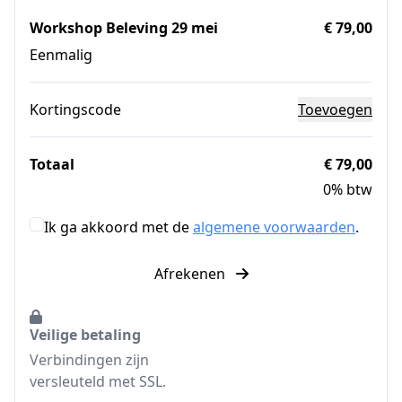
Workshop Beleving 29 mei
€ 79,00
Eenmalig
Kortingscode
Toevoegen
Totaal
€ 79,00
0% btw
Ik ga akkoord met de
algemene voorwaarden
.
Afrekenen
Veilige betaling
Verbindingen zijn
versleuteld met SSL.