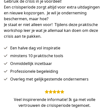
Gebruik de crisis in je voordeel!

Een crisisperiode zorgt altijd voor extra uitdagingen 
en nieuwe kopzorgen.  Je wil je onderneming 
beschermen, maar hoe? 

Je staat er niet alleen voor!  Tijdens deze praktische 
workshop leer je wat je allemaal kan doen om deze 
crisis aan te pakken.
Een halve dag vol inspiratie
minstens 10 praktische tools
Onmiddellijk inzetbaar
Professionele begeleiding
Overleg met gelijkgestemde ondernemers
Veel inspirerende informatie! Ik ga met volle
vertrouwen de crisisperiode tegemoet.