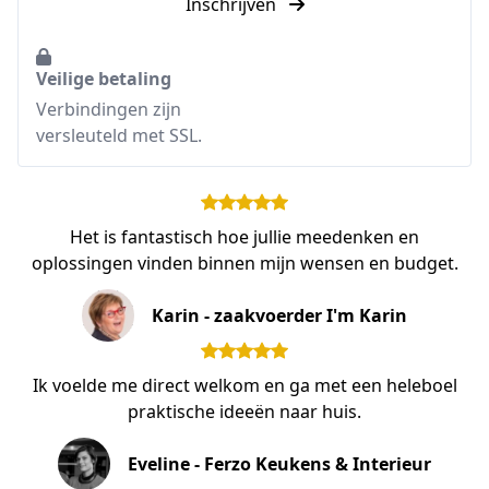
Inschrijven
Veilige betaling
Verbindingen zijn
versleuteld met SSL.
Het is fantastisch hoe jullie meedenken en
oplossingen vinden binnen mijn wensen en budget.
Karin - zaakvoerder I'm Karin
Ik voelde me direct welkom en ga met een heleboel
praktische ideeën naar huis.
Eveline - Ferzo Keukens & Interieur