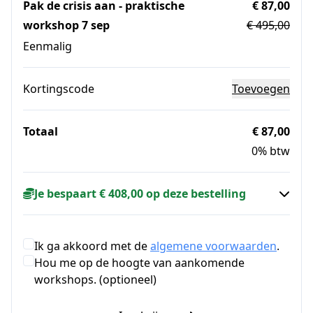
Pak de crisis aan - praktische
€ 87,00
workshop 7 sep
€ 495,00
Eenmalig
Kortingscode
Toevoegen
Totaal
€ 87,00
0% btw
Je bespaart € 408,00 op deze bestelling
Ik ga akkoord met de
algemene voorwaarden
.
Hou me op de hoogte van aankomende
workshops. (optioneel)