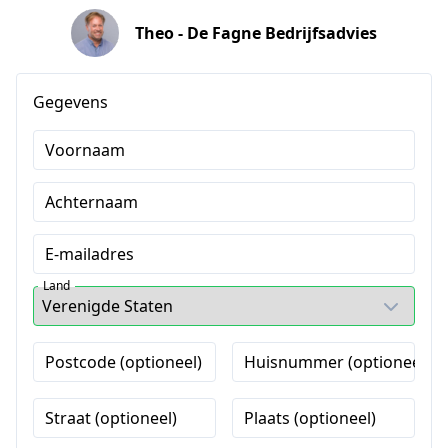
Theo - De Fagne Bedrijfsadvies
Gegevens
Voornaam
Achternaam
E-mailadres
Land
Postcode (optioneel)
Huisnummer (optioneel)
Straat (optioneel)
Plaats (optioneel)