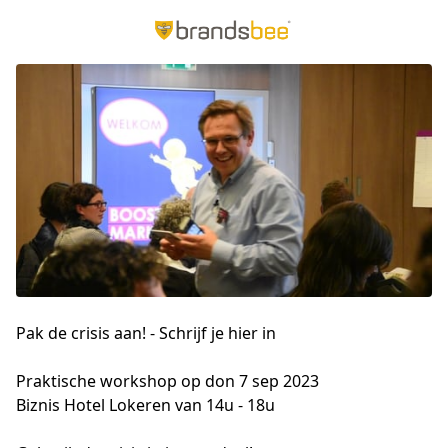
Pak de crisis aan! - Schrijf je hier in
Praktische workshop op don 7 sep 2023 

Biznis Hotel Lokeren van 14u - 18u
