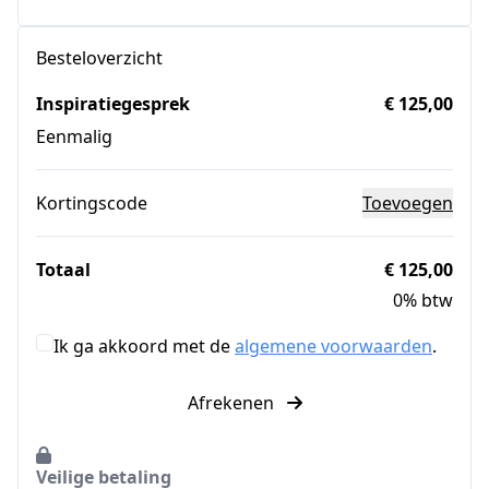
Besteloverzicht
Inspiratiegesprek
€ 125,00
Eenmalig
Kortingscode
Toevoegen
Totaal
€ 125,00
0% btw
Ik ga akkoord met de
algemene voorwaarden
.
Afrekenen
Veilige betaling