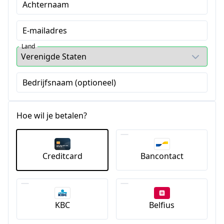
Achternaam
E-mailadres
Land
Bedrijfsnaam (optioneel)
Hoe wil je betalen?
Creditcard
Bancontact
KBC
Belfius