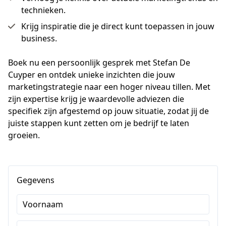
technieken.
Krijg inspiratie die je direct kunt toepassen in jouw
business.
Boek nu een persoonlijk gesprek met Stefan De 
Cuyper en ontdek unieke inzichten die jouw 
marketingstrategie naar een hoger niveau tillen. Met 
zijn expertise krijg je waardevolle adviezen die 
specifiek zijn afgestemd op jouw situatie, zodat jij de 
juiste stappen kunt zetten om je bedrijf te laten 
groeien.
Gegevens
Voornaam