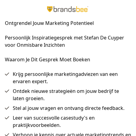
Ontgrendel Jouw Marketing Potentieel
Persoonlijk Inspiratiegesprek met Stefan De Cuyper 
voor Onmisbare Inzichten
Waarom Je Dit Gesprek Moet Boeken
Krijg persoonlijke marketingadviezen van een
ervaren expert.
Ontdek nieuwe strategieën om jouw bedrijf te
laten groeien.
Stel al jouw vragen en ontvang directe feedback.
Leer van succesvolle casestudy's en
praktijkvoorbeelden.
Verhoog je kennis over actuele marketingtrends en