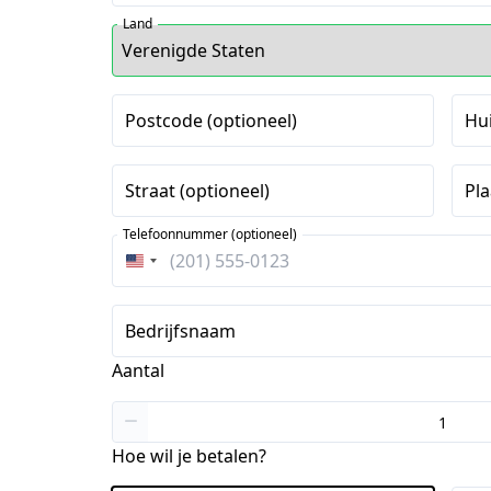
Land
Postcode (optioneel)
Hu
Straat (optioneel)
Pla
Telefoonnummer (optioneel)
Verenigde
Staten
+1
Bedrijfsnaam
Aantal
Hoe wil je betalen?