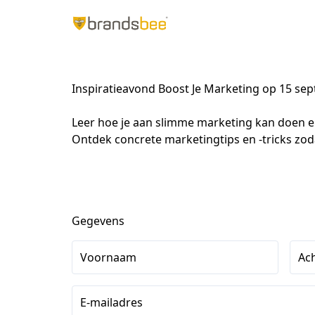
Inspiratieavond Boost Je Marketing op 15 s
Leer hoe je aan slimme marketing kan doen en 
Ontdek concrete marketingtips en -tricks zod
Gegevens
Voornaam
Ac
E-mailadres