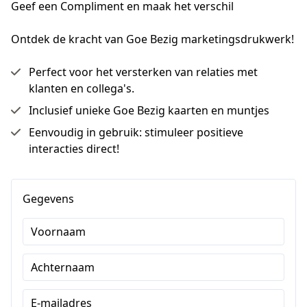
Geef een Compliment en maak het verschil
Ontdek de kracht van Goe Bezig marketingsdrukwerk!
Perfect voor het versterken van relaties met
klanten en collega's.
Inclusief unieke Goe Bezig kaarten en muntjes
Eenvoudig in gebruik: stimuleer positieve
interacties direct!
Gegevens
Voornaam
Achternaam
E-mailadres