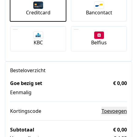
Creditcard
Bancontact
KBC
Belfius
Besteloverzicht
Goe bezig set
€ 0,00
Eenmalig
Kortingscode
Toevoegen
Subtotaal
€ 0,00