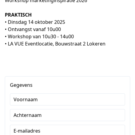
Workshop marketinginspiratie 2026
PRAKTISCH
• Dinsdag 14 oktober 2025
• Ontvangst vanaf 10u00
• Workshop van 10u30 - 14u00
• LA VUE Eventlocatie, Bouwstraat 2 Lokeren
Gegevens
Voornaam
Achternaam
E-mailadres