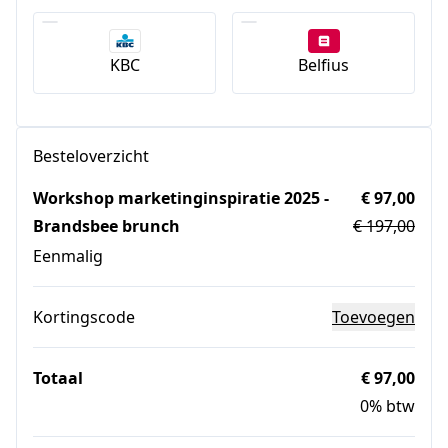
KBC
Belfius
Besteloverzicht
Workshop marketinginspiratie 2025 -
€ 97,00
Brandsbee brunch
€ 197,00
Eenmalig
Kortingscode
Toevoegen
Totaal
€ 97,00
0% btw