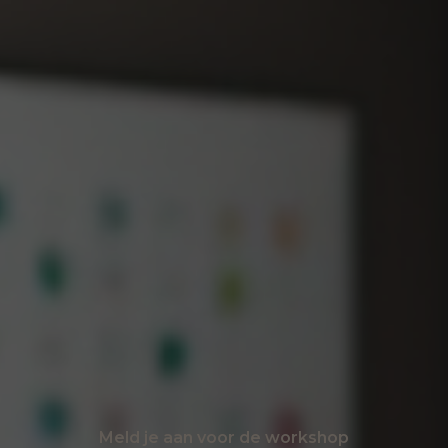
Meld je aan voor de workshop