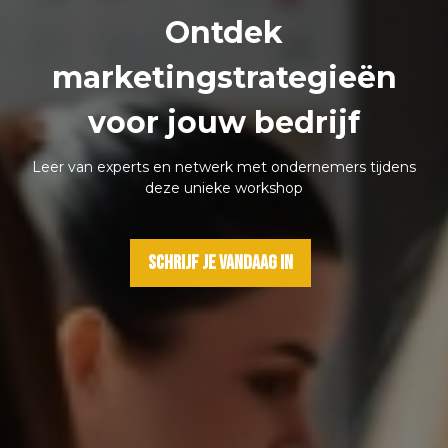
Ontdek
marketingstrategieën
voor jouw bedrijf
Leer van experts en netwerk met ondernemers tijdens
deze unieke workshop
Schrijf je vandaag in